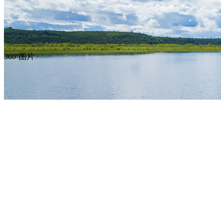
360°图片