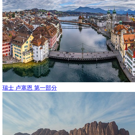
瑞士 卢塞恩 第一部分