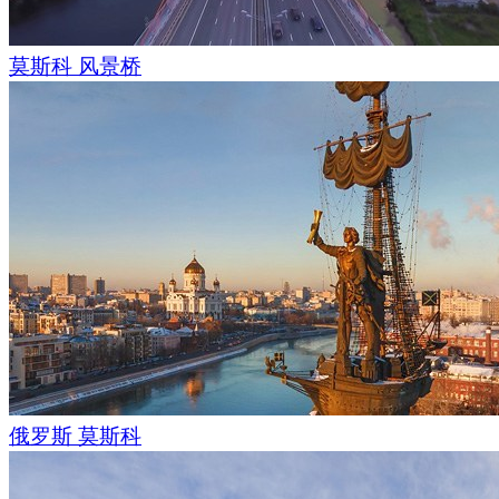
莫斯科 风景桥
俄罗斯 莫斯科