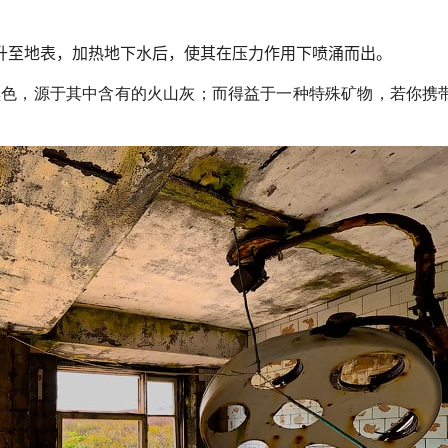
升至地表，加热地下水后，使其在压力作用下喷涌而出。
黑色，源于其中含有的火山灰；而得益于一种特殊矿物，若你携