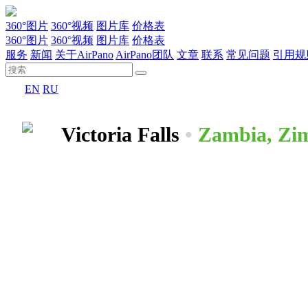
360°图片
360°视频
图片库
价格表
360°图片
360°视频
图片库
价格表
服务
新闻
关于AirPano
AirPano团队
文章
联系
常见问题
引用规
EN
RU
Victoria Falls
•
Zambia, Zi