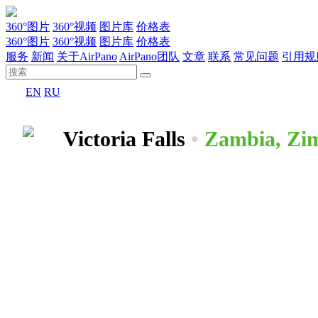
360°图片
360°视频
图片库
价格表
360°图片
360°视频
图片库
价格表
服务
新闻
关于AirPano
AirPano团队
文章
联系
常见问题
引用规
EN
RU
Victoria Falls
•
Zambia, Zi