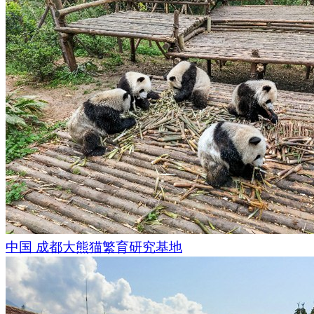
中国 成都大熊猫繁育研究基地