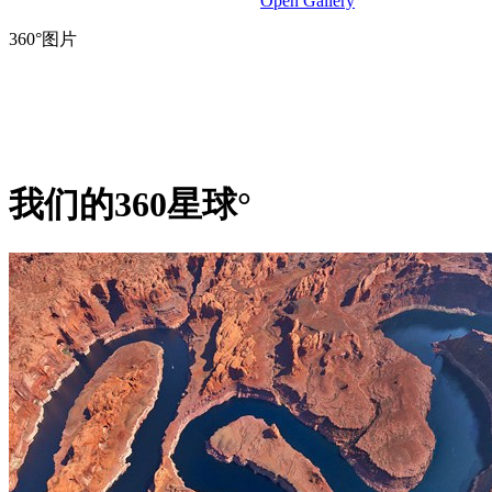
Open Gallery
360°图片
我们的360星球°