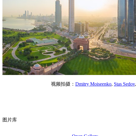
视频拍摄：
Dmitry Moiseenko
,
Stas Sedov
图片库