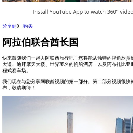
Install YouTube App to watch 360° vide
分享到
0
购买
阿拉伯联合酋长国
快来跟随我们一起去阿联酋旅行吧！您将能从独特的视角欣赏
大道、迪拜摩天大楼、世界著名的帆船酒店，以及阿布扎比亚
程式赛车场。
我们现在与您分享阿联酋视频的第一部分。第二部分视频很快
布，敬请期待！