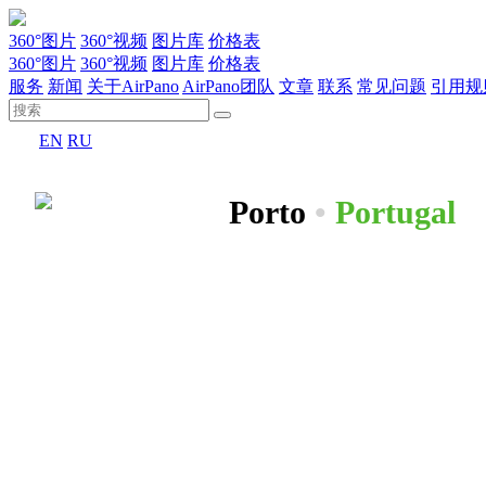
360°图片
360°视频
图片库
价格表
360°图片
360°视频
图片库
价格表
服务
新闻
关于AirPano
AirPano团队
文章
联系
常见问题
引用规
EN
RU
Porto
•
Portugal