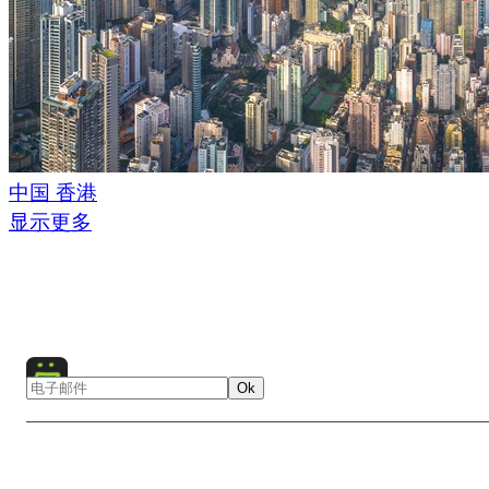
中国 香港
显示更多
Ok