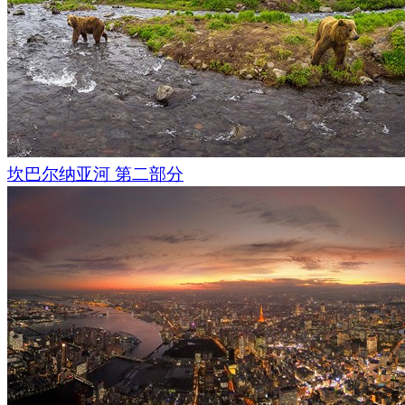
坎巴尔纳亚河 第二部分