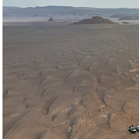
冬季，大自然陷入了沉睡，但它仍然展现着各种各样的美丽。