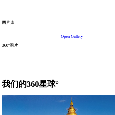
图片库
Open Gallery
360°图片
我们的360星球°