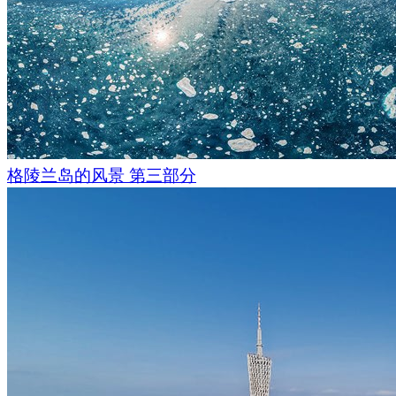
格陵兰岛的风景 第三部分