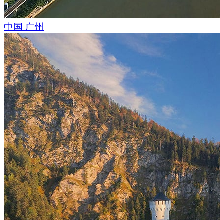
中国 广州