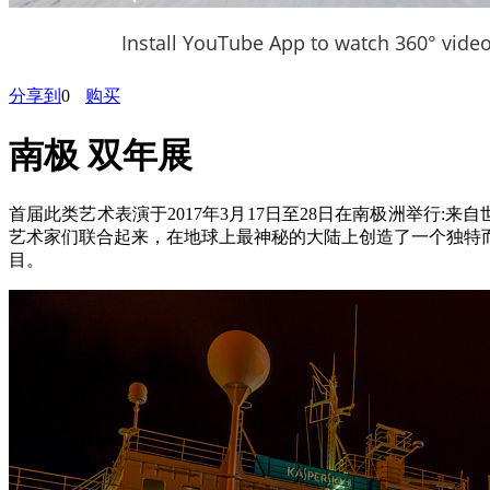
Install YouTube App to watch 360° vide
分享到
0
购买
南极 双年展
首届此类艺术表演于2017年3月17日至28日在南极洲举行:来
艺术家们联合起来，在地球上最神秘的大陆上创造了一个独特
目。