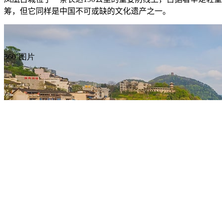
筹，但它同样是中国不可或缺的文化遗产之一。
360°图片