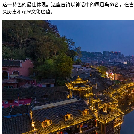
这一特色的最佳体现。这座古镇以神话中的凤凰鸟命名，在古
久历史和深厚文化底蕴。