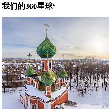
我们的360星球°