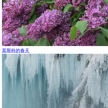
莫斯科的春天