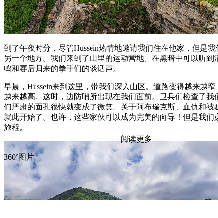
到了午夜时分，尽管Hussein热情地邀请我们住在他家，但是
另一个地方。我们来到了山里的运动营地。在黑暗中可以听到
鸣和赛后归来的拳手们的谈话声。
早晨，Hussein来到这里，带我们深入山区。道路变得越来越
越来越高。这时，边防哨所出现在我们面前。卫兵们检查了我
们严肃的面孔很快就变成了微笑。关于阿布瑞克斯、血仇和被
就此开始了。也许，这些家伙可以成为完美的向导！但是我们
旅程。
阅读更多
360°图片