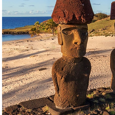
根据古老的信仰，来世是我们尘世生活的继续，不同之处在于