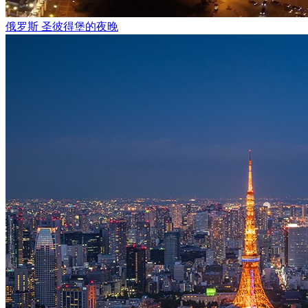
俄罗斯 圣彼得堡的夜晚