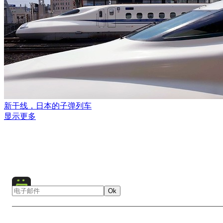
新干线，日本的子弹列车
显示更多
Ok