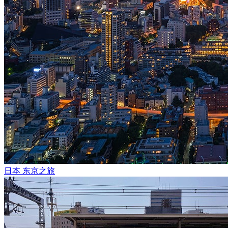
日本 东京之旅