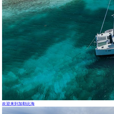
欢迎来到加勒比海