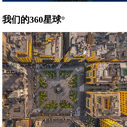
我们的360星球°