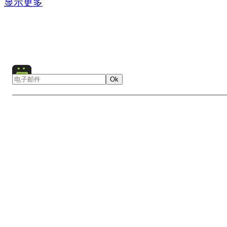
显示更多
Ok