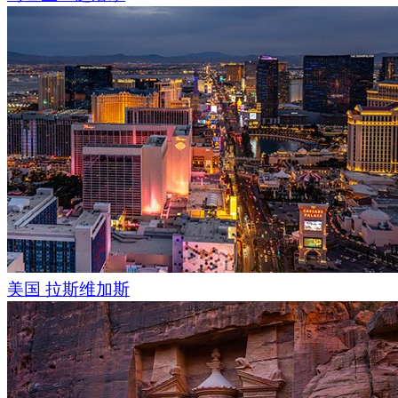
美国 拉斯维加斯