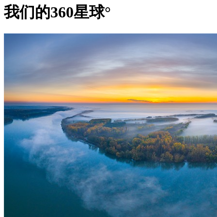
我们的360星球°
请特殊许可，此外还需支付一定费用，而且夜晚必须返回酒店